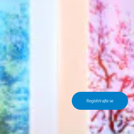
Registrirajte se